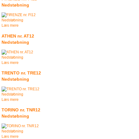
Nedstøbning
Læs mere
ATHEN nr. AT12
Nedstøbning
Læs mere
TRENTO nr. TRE12
Nedstøbning
Læs mere
TORINO nr. TNR12
Nedstøbning
Læs mere