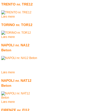
TRENTO nr. TRE12
Læs mere
TORINO nr. TOR12
Læs mere
NAPOLI nr. NA12
Beton
Læs mere
NAPOLI nr. NAT12
Beton
Læs mere
FIRENZE nr. FI12