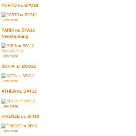
PORTO nr. BPO10
Læs mere
PARIS nr. BPA12
Nedstøbning
Læs mere
SOFIA nr. BSO12
Læs mere
ATHEN nr. BAT12
Læs mere
FIRENZE nr. BFI10
Læs mere