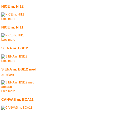
NICE nr. NI12
Læs mere
NICE nr. NI11
Læs mere
SIENA nr. BSI12
Læs mere
SIENA nr. BSI12 med
armlæn
Læs mere
CANVAS nr. BCA11