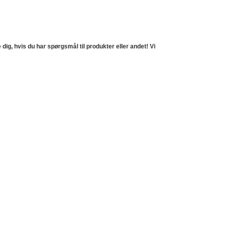
e dig, hvis du har spørgsmål til produkter eller andet! Vi