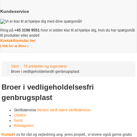
Kundeservice
Ring på
+45 3196 9551
hvor vi sidder klar til at hjælpe dig, hvis du har spørgsmål
til produkter eller andet!
Kontaktformular her
( klik for at åbne )
Start
Til arkitekter og ingeniører
Broer i vedligeholdelsesfri genbrugsplast
Broer i vedligeholdelsesfri
genbrugsplast
Skriftstørrelse
Mindre skrift
større skriftstørrelse
Udskriv
Send
Billedgalleri
Kontakt
os for råd og vejledning ang. jeres projekt., vi levere også gerne gratis