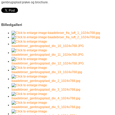
genbrugsplast prøve og brochure.
Billedgalleri